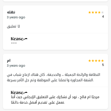
نهله
4
3 years ago
لا تعليق
---
ام
5
3 years ago
النظافة والرائحة الجميلة ،، والحديقة.. كان هناك ازعاج شباب في
الشقة المجاورة واتصلنا على الموظفة وتم حل الأمر بسرعة.
مرحبًا ام فالح ، نود أن نشكرك على التعليق الإيجابي حيث أننا
نعمل على تقديم أفضل خدمة دائمًا.