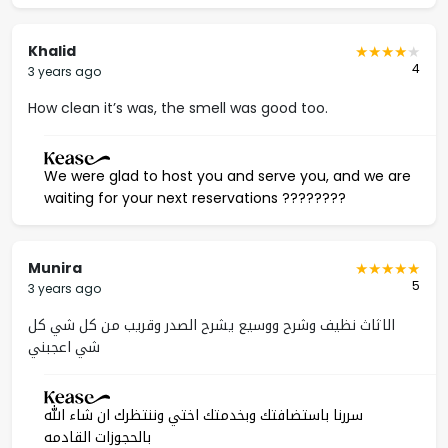
Khalid
4
3 years ago
How clean it’s was, the smell was good too.
We were glad to host you and serve you, and we are
waiting for your next reservations ????????
Munira
5
3 years ago
الاثاث نظيف وشرح ووسيع يشرح الصدر وقريب من كل شي كل
شي اعجبني
سررنا باستضافتك وبخدمتك اختي وننتظرك ان شاء الله
بالحجوزات القادمه