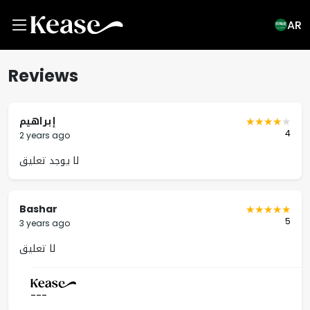
AR
Reviews
إبراهيم
4
2 years ago
لا يوجد تعليق
Bashar
5
3 years ago
لا تعليق
---