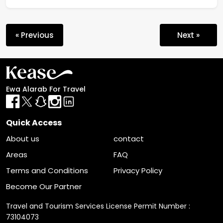
« Previous
Next »
Ewa Alarab For Travel
Quick Access
About us
contact
Areas
FAQ
Terms and Conditions
Privacy Policy
Become Our Partner
Travel and Tourism Services License Permit Number :
73104073