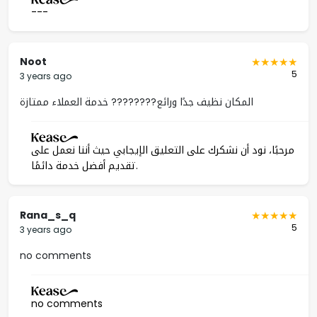
---
Noot
5
3 years ago
المكان نظيف جدًا ورائع???????? خدمة العملاء ممتازة
مرحبًا، نود أن نشكرك على التعليق الإيجابي حيث أننا نعمل على
تقديم أفضل خدمة دائمًا.
Rana_s_q
5
3 years ago
no comments
no comments