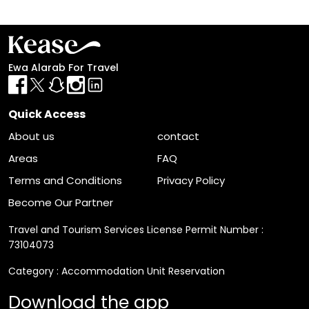
Ewa Alarab For Travel
Quick Access
About us
contact
Areas
FAQ
Terms and Conditions
Privacy Policy
Become Our Partner
Travel and Tourism Services License Permit Number :
73104073
Category : Accommodation Unit Reservation
Download the app