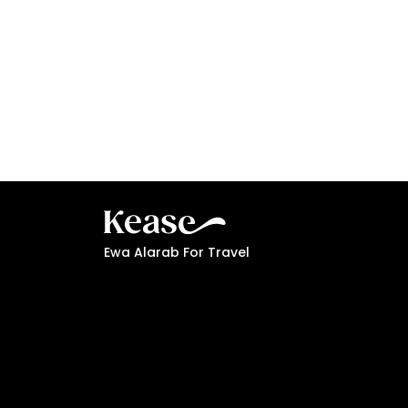
Ewa Alarab For Travel