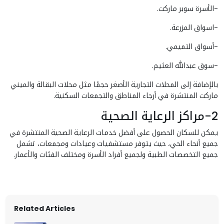
-الأسرة سوبر ماركت.
-اسواق المزرعة.
-أسواق التميمي.
-سوق عبدالله العثيم.
بالإضافة إلى المحلات التجارية الأصغر حجمًا مثل محلات البقالة والميني
ماركت المنتشرة في أرجاء المناطق والتجمعات السكنية.
2-مراكز الرعاية الصحية
يمكن للسكان الحصول على أفضل خدمات الرعاية الصحية المنتشرة في
جميع أنحاء الحي، حيث يتوفر مستشفيات وعيادات ومجمعات، تشمل
جميع التخصصات الطبية ولجميع أفراد الأسرة ومختلف الفئات والأعمار.
Related Articles