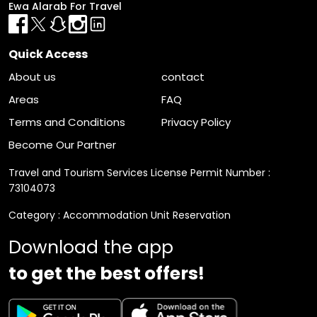
Ewa Alarab For Travel
Quick Access
About us
contact
Areas
FAQ
Terms and Conditions
Privacy Policy
Become Our Partner
Travel and Tourism Services License Permit Number :
73104073
Category : Accommodation Unit Reservation
Download the app
to get the best offers!