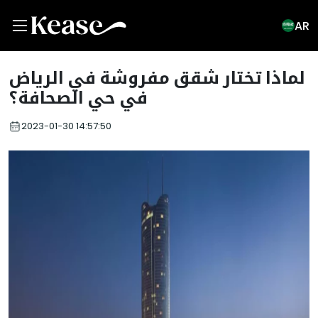
AR
لماذا تختار شقق مفروشة في الرياض
في حي الصحافة؟
2023-01-30 14:57:50