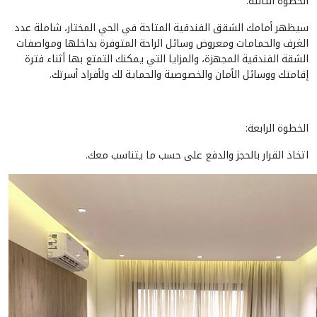
الخطوة الثالثة:
سيظهر أمامك الشقق الفندقية المتاحة في الحي المختار، شاملة عدد
الغرف والحمامات ومعروض وسائل الراحة المتوفرة بداخلها ومواصفات
الشقة الفندقية المجهزة، والمزايا التي يمكنك التمتع بها أثناء فترة
إقامتك ووسائل الأمان والخصوصية والحماية لك ولأفراد أسرتك.
الخطوة الرابعة:
اتخاذ القرار بالحجز والدفع على حسب ما يتناسب معك.