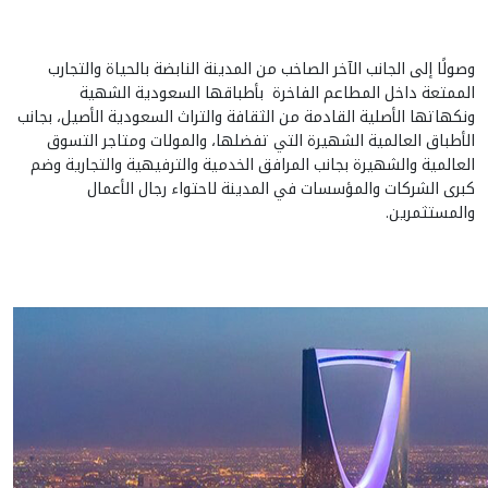
وصولًا إلى الجانب الآخر الصاخب من المدينة النابضة بالحياة والتجارب
الممتعة داخل المطاعم الفاخرة بأطباقها السعودية الشهية
ونكهاتها الأصلية القادمة من الثقافة والتراث السعودية الأصيل، بجانب
الأطباق العالمية الشهيرة التي تفضلها، والمولات ومتاجر التسوق
العالمية والشهيرة بجانب المرافق الخدمية والترفيهية والتجارية وضم
كبرى الشركات والمؤسسات في المدينة لاحتواء رجال الأعمال
والمستثمرين.