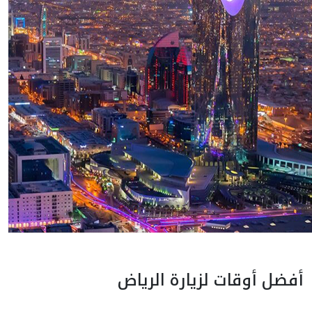
أفضل أوقات لزيارة الرياض