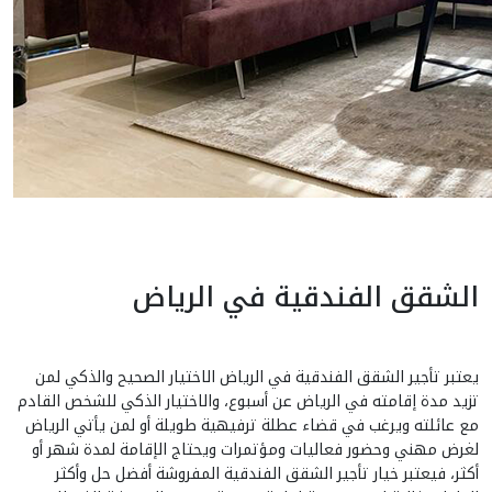
الشقق الفندقية في الرياض
يعتبر تأجير الشقق الفندقية في الرياض الاختيار الصحيح والذكي لمن
تزيد مدة إقامته في الرياض عن أسبوع، والاختيار الذكي للشخص القادم
مع عائلته ويرغب في قضاء عطلة ترفيهية طويلة أو لمن يأتي الرياض
لغرض مهني وحضور فعاليات ومؤتمرات ويحتاج الإقامة لمدة شهر أو
أكثر، فيعتبر خيار تأجير الشقق الفندقية المفروشة أفضل حل وأكثر