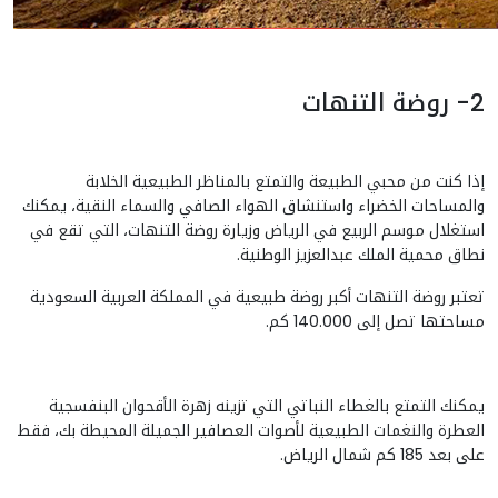
2- روضة التنهات
إذا كنت من محبي الطبيعة والتمتع بالمناظر الطبيعية الخلابة
والمساحات الخضراء واستنشاق الهواء الصافي والسماء النقية، يمكنك
استغلال موسم الربيع في الرياض وزيارة روضة التنهات، التي تقع في
نطاق محمية الملك عبدالعزيز الوطنية.
تعتبر روضة التنهات أكبر روضة طبيعية في المملكة العربية السعودية
مساحتها تصل إلى 140.000 كم.
يمكنك التمتع بالغطاء النباتي التي تزينه زهرة الأقحوان البنفسجية
العطرة والنغمات الطبيعية لأصوات العصافير الجميلة المحيطة بك، فقط
على بعد 185 كم شمال الرياض.