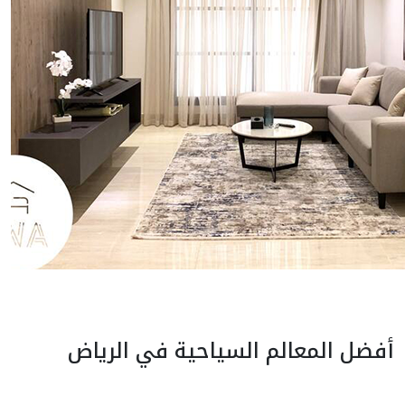
أفضل المعالم السياحية في الرياض