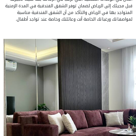
قبل مجيئك إلى الرياض لضمان توفر الشقق الفندقية في المدة الزمنية
المتواجد بها في الرياض والتأكد من أن الشقق الفندقية مناسبة
لمواصفاتك ورغباتك الخاصة أنت وعائلتك وخاصة عند تواجد أطفال.