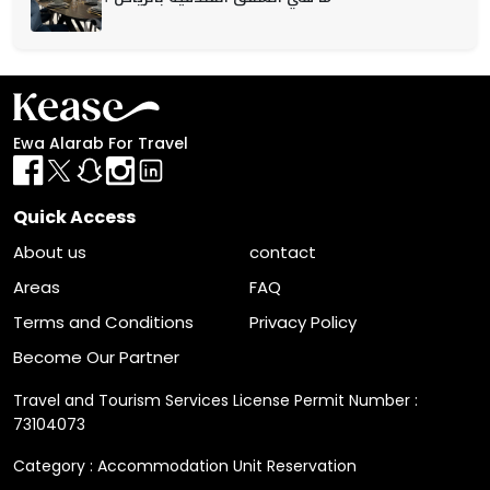
Ewa Alarab For Travel
Quick Access
About us
contact
Areas
FAQ
Terms and Conditions
Privacy Policy
Become Our Partner
Travel and Tourism Services License Permit Number :
73104073
Category : Accommodation Unit Reservation